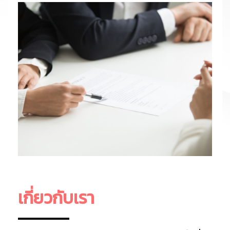
เกี่ยวกับเรา