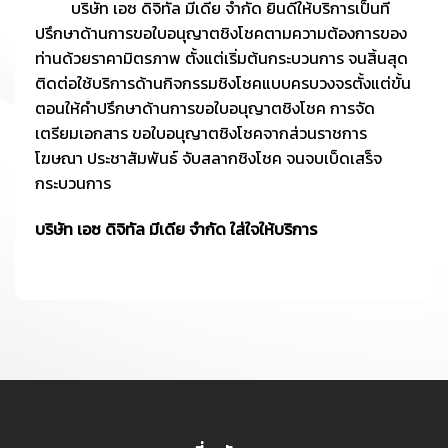
บริษัท เอซ ดิจิทัล มีเดีย จำกัด ยินดีให้บริการเป็นที่
ปรึกษาด้านการขอใบอนุญาตชิงโชคตามความต้องการของ
ท่านด้วยราคามิตรภาพ ตั้งแต่เริ่มต้นกระบวนการ จนสิ้นสุด
ติดต่อใช้บริการด้านกิจกรรมชิงโชคแบบครบวงจรตั้งแต่ขั้น
ตอนให้คำปรึกษาด้านการขอใบอนุญาตชิงโชค การจัด
เตรียมเอกสาร ขอใบอนุญาตชิงโชคจากส่วนราชการ
โฆษณา ประชาสัมพันธ์ จับสลากชิงโชค จนจบเบ็ดเสร็จ
กระบวนการ
บริษัท เอซ ดิจิทัล มีเดีย จำกัด ใส่ใจให้บริการ