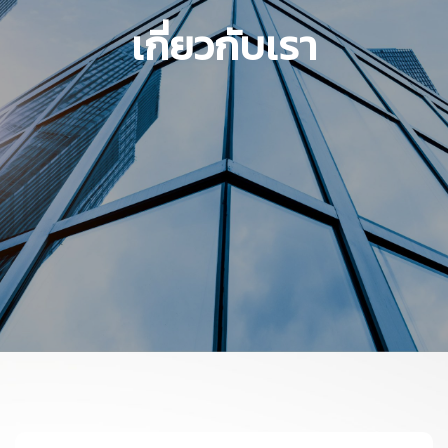
เกี่ยวกับเรา