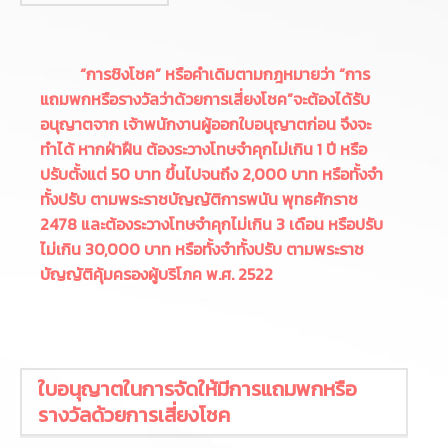
“
การชิงโชค” หรือคำเดิมตามกฎหมายว่า “การ
แถมพกหรือรางวัลว่าด้วยการเสี่ยงโชค”จะต้องได้รับ
อนุญาตจาก
เจ้าพนักงานผู้ออกใบอนุญาตก่อน จึงจะ
ทำได้
หากฝ่าฝืน ต้องระวางโทษจำคุกไม่เกิน
1
ปี หรือ
ปรับตั้งแต่
50
บาท ขึ้นไปจนถึง
2,000
บาท หรือทั้งจำ
ทั้งปรับ ตามพระราชบัญญัติการพนัน พุทธศักราช
2478
และต้องระวางโทษจำคุกไม่เกิน
3
เดือน หรือปรับ
ไม่เกิน
30,000
บาท หรือทั้งจำทั้งปรับ ตามพระราช
บัญญัติคุ้มครองผู้บริโภค พ.ศ.
2522
ใบอนุญาตในการจัดให้มีการแถมพกหรือ
รางวัลด้วยการเสี่ยงโชค