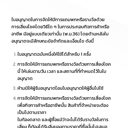
ใบอนุญาตในการจัดให้มีการแถมพกหรือรางวัลด้วย
การเสี่ยงโชคโดยวิธีใด ๆ ในการประกอบกิจการค้าหรือ
อาชีพ มีอยู่แบบเดียวเท่านั้น (พ.น.36) โดยด้านหลังใบ
อนุญาตจะมีลักษณะข้อจำกัดและเงื่อนไข ดังนี้
ใบอนุญาตฉบับหนึ่งให้ใช้ได้สำหรับ 1 ครั้ง
การจัดให้มีการแถมพกหรือรางวัลด้วยการเสี่ยงโชค
นี้ ให้เล่นตามวัน เวลา และสถานที่ที่กำหนดไว้ในใบ
อนุญาต
ห้ามมิให้ผู้รับอนุญาตโอนใบอนุญาตให้ผู้อื่นไปใช้
การจัดให้มีการแถมพกหรือรางวัลด้วยการเสี่ยงโชค
เพื่อกิจการค้าหรืออาชีพนั้น สินค้าที่จำหน่ายจะต้อง
เป็นไปตามราคา
ในท้องตลาด และผู้ซื้อแม้ว่าจะไม่ได้รับรางวัลในการ
เสี่ยง ก็ต้องได้รับสิ่งของตามราคาที่ซื้อนั้นไปเสมอ