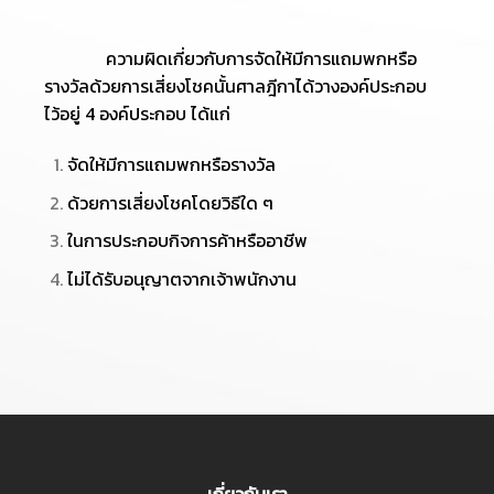
ความผิดเกี่ยวกับการจัดให้มีการแถมพกหรือ
รางวัลด้วยการเสี่ยงโชคนั้นศาลฎีกาได้วางองค์ประกอบ
ไว้อยู่ 4 องค์ประกอบ ได้แก่
จัดให้มีการแถมพกหรือรางวัล
ด้วยการเสี่ยงโชคโดยวิธีใด ๆ
ในการประกอบกิจการค้าหรืออาชีพ
ไม่ได้รับอนุญาตจากเจ้าพนักงาน