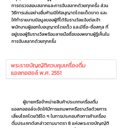
การตรวจสอบสลากและการจับสลากด้วยทุกครั้ง ส่วน
วิธีการเล่นอย่างอื่นห้ามมิให้อนุญาตโดยเด็ดขาด และ
ให้ทำรายงานข้อมูลของผู้ที่ได้รับรางวัลแจ้งต่อเจ้า
พนักงานผู้ออกใบอนุญาตโดยเร็ว และมีชื่อ-ชื่อสกุล ที่
อยู่ของผู้รับรางวัลพร้อมลายมือชื่อของพยานผู้รู้เห็นใน
การจับสลากด้วยทุกครั้ง
พระราชบัญญัติควบคุมเครื่องดื่ม
แอลกอฮอล์ พ.ศ. 2551
ผู้ขายหรือจำหน่ายสินค้าประเภทเครื่องดื่ม
แอลกอฮอล์จะจัดให้มีการแถมพกหรือรางวัลด้วยการ
เสี่ยงโชคโดยวิธีใด ๆ ในการประกอบกิจการค้าเครื่อง
ดื่มประเภทดังกล่าวตามมาตรา 8 แห่งพระราชบัญญัติ